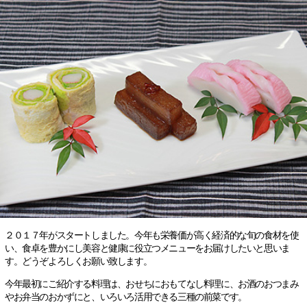
２０１７年がスタートしました。今年も栄養価が高く経済的な旬の食材を使
い、食卓を豊かにし美容と健康に役立つメニューをお届けしたいと思いま
す。どうぞよろしくお願い致します。
今年最初にご紹介する料理は、おせちにおもてなし料理に、お酒のおつまみ
やお弁当のおかずにと、いろいろ活用できる三種の前菜です。