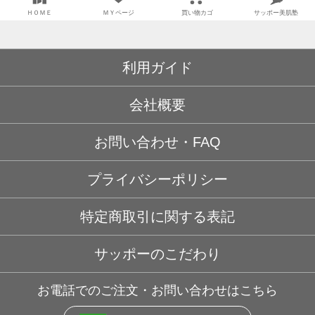
ＨＯＭＥ
ＭＹページ
買い物カゴ
サッポー美肌塾
利用ガイド
会社概要
お問い合わせ・FAQ
プライバシーポリシー
特定商取引に関する表記
サッポーのこだわり
お電話でのご注文・お問い合わせはこちら