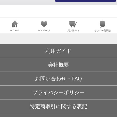
ＨＯＭＥ
ＭＹページ
買い物カゴ
サッポー美肌塾
利用ガイド
会社概要
お問い合わせ・FAQ
プライバシーポリシー
特定商取引に関する表記