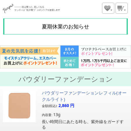
夏期休業のお知らせ
パウダリーファンデーション
パウダリーファンデーションレフィル(オー
クルライト)
2,860
円
金額(税込):
13g
内容量:
長い時間日にあたる時も、紫外線をガードす
る