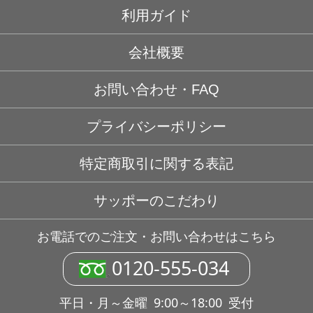
利用ガイド
会社概要
お問い合わせ・FAQ
プライバシーポリシー
特定商取引に関する表記
サッポーのこだわり
お電話でのご注文・お問い合わせはこちら
0120-555-034
平日・月～金曜 9:00～18:00 受付