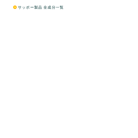
サッポー製品 全成分一覧