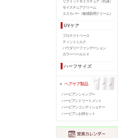
リクイッドモイスチュア（乳液）
モイスチュアクリーム
エスカバー（敏感肌用クリーム）
UVケア
プロテクトベース
ティントミルク
パウダリーファンデーション
カラーベールＵＶ
ハーフサイズ
ヘアケア製品
ハービアンシャンプー
ハービアントリートメント
ハービアンコンディショナー
ハービアンお得セット