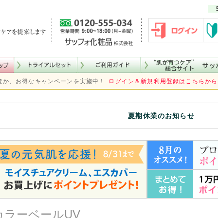
ほか、お得なキャンペーンを実施中！
ログイン＆新規利用登録はこちらから
夏期休業のお知らせ
カラーベールUV