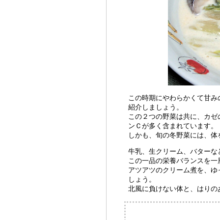
この時期にやわらかくて甘み
紹介しましょう。
この２つの野菜は共に、カゼ
ンＣが多く含まれています。
しかも、旬の冬野菜には、体
牛乳、生クリーム、バターな
この一品の栄養バランスを一
アツアツのクリーム煮を、ゆ
しょう。
北風に負けない体と、はりの