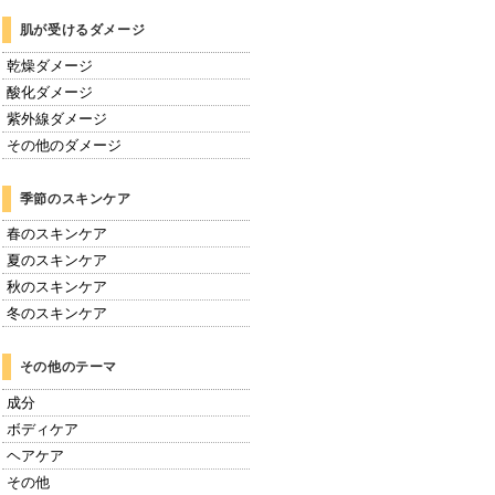
肌が受けるダメージ
乾燥ダメージ
酸化ダメージ
紫外線ダメージ
その他のダメージ
季節のスキンケア
春のスキンケア
夏のスキンケア
秋のスキンケア
冬のスキンケア
その他のテーマ
成分
ボディケア
ヘアケア
その他