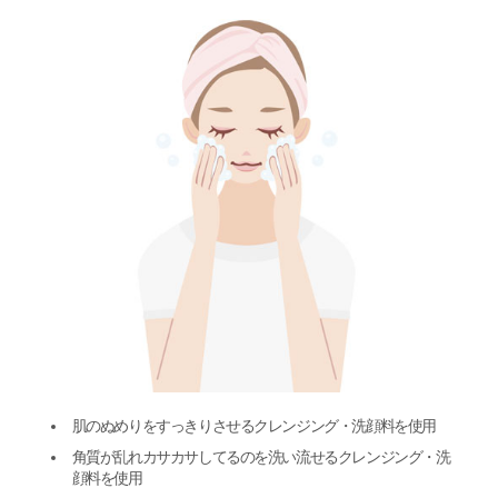
肌のぬめりをすっきりさせるクレンジング・洗顔料を使用
角質が乱れカサカサしてるのを洗い流せるクレンジング・洗
顔料を使用