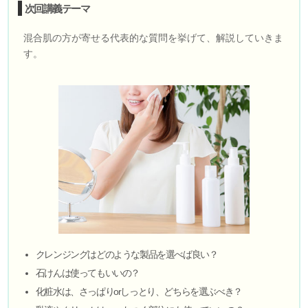
次回講義テーマ
混合肌の方が寄せる代表的な質問を挙げて、解説していきま
す。
クレンジングはどのような製品を選べば良い？
石けんは使ってもいいの？
化粧水は、さっぱりorしっとり、どちらを選ぶべき？