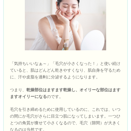
「気持ちいいなぁ～」「毛穴が小さくなった！」と使い続け
ていると、肌はどんどん乾きやすくなり、肌自身を守るため
に、汗や皮脂を過剰に分泌するようになります。
つまり、
乾燥部位はますます乾燥し、オイリーな部位はます
ますオイリーになる
のです。
毛穴を引き締めるために使用しているのに、これでは、いつ
の間にか毛穴がさらに目立つ肌になってしまいます。一つひ
とつの角質が痩せて小さくなるので、毛穴（隙間）が大きく
なるのは当然です。