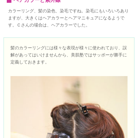
カラーリング、髪の染色、染毛ですね。染毛にもいろいろあり
ますが、大きくはヘアカラーとヘアマニキュアになるようで
す。Ｃさんの場合は、ヘアカラーでした。
髪のカラーリングには様々な表現が様々に使われており、誤
解があってはいけませんから、美肌塾ではサッポーが勝手に
定義しておきます。