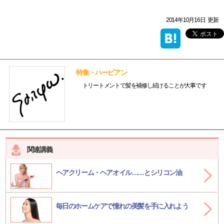
2014年10月16日
更新
特集・ハービアン
トリートメントで髪を補修し続けることが大事です
関連講義
ヘアクリーム・ヘアオイル……とシリコン油
毎日のホームケアで憧れの美髪を手に入れよう