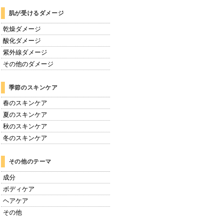
肌が受けるダメージ
乾燥ダメージ
酸化ダメージ
紫外線ダメージ
その他のダメージ
季節のスキンケア
春のスキンケア
夏のスキンケア
秋のスキンケア
冬のスキンケア
その他のテーマ
成分
ボディケア
ヘアケア
その他