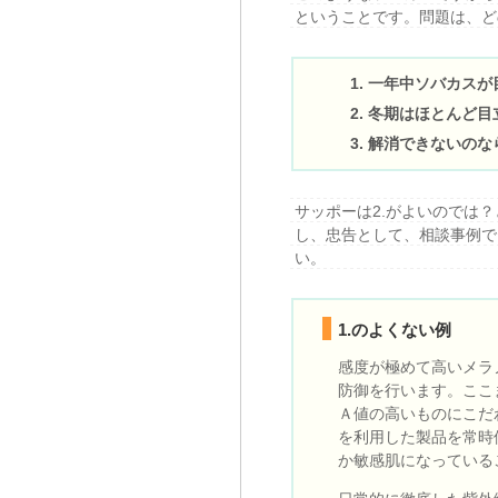
ということです。問題は、ど
一年中ソバカスが
冬期はほとんど目
解消できないのな
サッポーは2.がよいのでは？
し、忠告として、相談事例で
い。
1.のよくない例
感度が極めて高いメラ
防御を行います。ここ
Ａ値の高いものにこだ
を利用した製品を常時
か敏感肌になっている