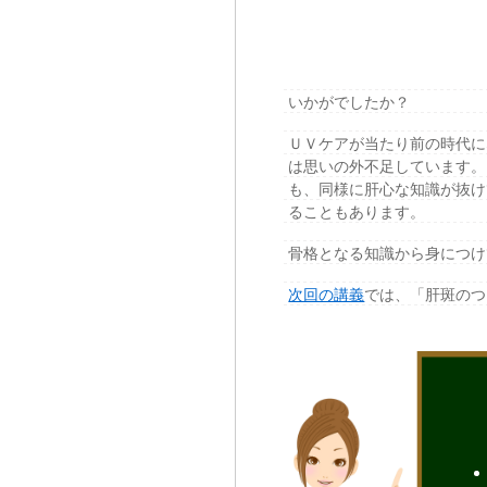
いかがでしたか？
ＵＶケアが当たり前の時代に
は思いの外不足しています。
も、同様に肝心な知識が抜け
ることもあります。
骨格となる知識から身につけ
次回の講義
では、「肝斑のつ