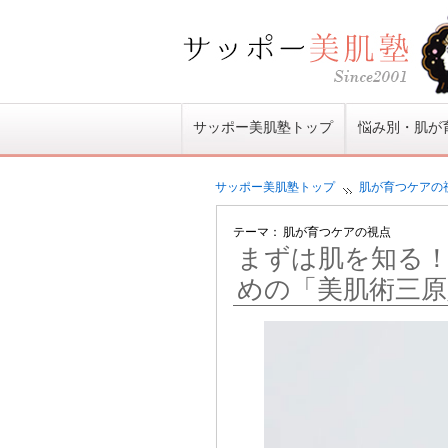
サッポー美肌塾トップ
悩み別・肌が
サッポー美肌塾
トップ
肌が育つケアの
テーマ：
肌が育つケアの視点
まずは肌を知る
めの「美肌術三原