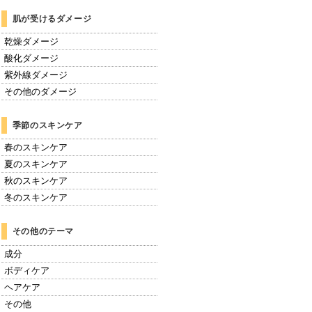
肌が受けるダメージ
乾燥ダメージ
酸化ダメージ
紫外線ダメージ
その他のダメージ
季節のスキンケア
春のスキンケア
夏のスキンケア
秋のスキンケア
冬のスキンケア
その他のテーマ
成分
ボディケア
ヘアケア
その他