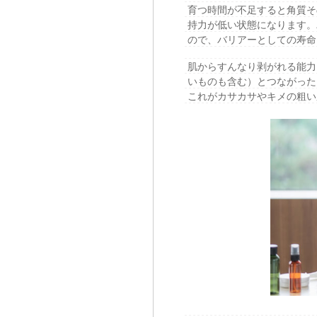
育つ時間が不足すると角質そ
持力が低い状態になります。
ので、バリアーとしての寿命
肌からすんなり剥がれる能力
いものも含む）とつながった
これがカサカサやキメの粗い