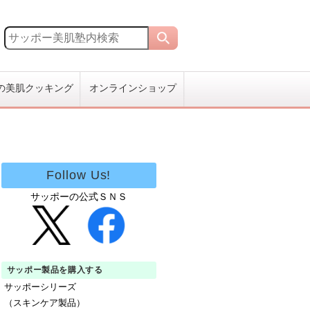
の美肌クッキング
オンラインショップ
Follow Us!
サッポーの公式ＳＮＳ
サッポー製品を購入する
サッポーシリーズ
（スキンケア製品）