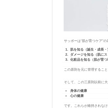
サッポーは“肌が育つケア”
肌を知る（誕生・成長・
ダメージを知る（肌にス
化粧品を知る（肌が育つ
この原則を元に管理すること
そして、この三原則以前に大
身体の健康
心の健康
です。これらが維持されなけ