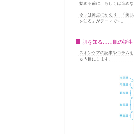
始める前に、もしくは進めな
今回は原点にかえり、「美肌
を知る」がテーマです。
肌を知る……肌の誕生
スキンケアの記事やコラムを
ゅう目にします。