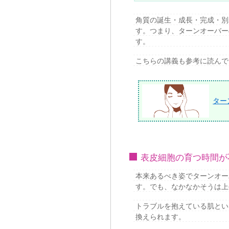
角質の誕生・成長・完成・別
す。つまり、ターンオーバー
す。
こちらの講義も参考に読んで
ター
表皮細胞の育つ時間が
本来あるべき姿でターンオー
す。でも、なかなかそうは上
トラブルを抱えている肌とい
換えられます。