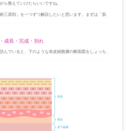
がら整えていけたらいいですね。
術三原則」を一つずつ解説したいと思います。まずは「肌
・成長・完成・別れ
読んでいると、下のような表皮細胞層の断面図をしょっち