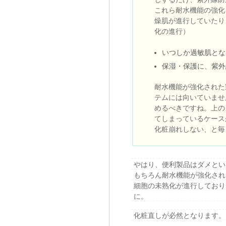
これら耐水機能の強化
燥肌が進行していたり
化の進行）
いつしか過敏肌とな
保湿・保護に、紫外
耐水機能が強化された
テムには向いていませ
めるべきですね。上の
てしまっているケース
化粧崩れしない、と毎
やはり、便利製品はダメとい
もちろん耐水機能が強化され
細胞の未熟化が進行しており
に。
化粧直しが必然となります。