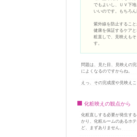
でもよいし、ＵＶ下地
いいのです。もちろん
紫外線を防止すること
健康を保証するケアと
粧直しで、見映えもそ
す。
問題は、見た目、見映えの完
によくなるのですからね。
えっ、その完成度や見映えこ
化粧映えの観点から
化粧直しする必要が発生する
かり、化粧ルームのあるホテ
ど、まずありません。