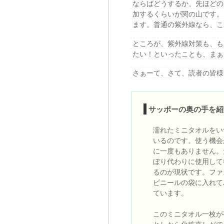
ならばどうするか、先ほどの
加するくらいが関の山です。
ます。普通の紫外線なら、こ
ところが、紫外線対策も、も
たい！といったことも、まぁ
さぁーて、さて、読者の皆様
サッポーの奥の手を紹
濡れたミニタオルをい
いるのです。使う機会
に一度もありません。
ぼり代わりに使用して
るのが現状です。ファ
ビニールの袋に入れて
ています。
このミニタオル一枚が