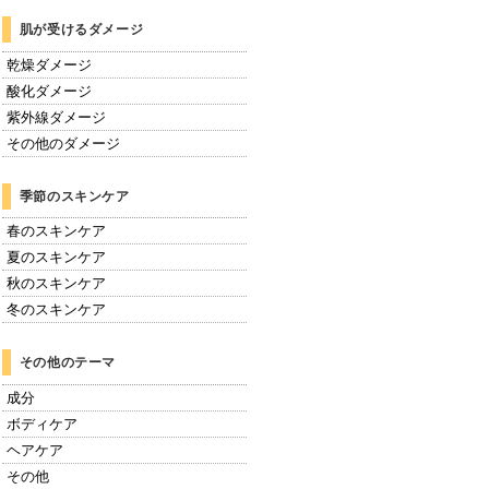
肌が受けるダメージ
乾燥ダメージ
酸化ダメージ
紫外線ダメージ
その他のダメージ
季節のスキンケア
春のスキンケア
夏のスキンケア
秋のスキンケア
冬のスキンケア
その他のテーマ
成分
ボディケア
ヘアケア
その他