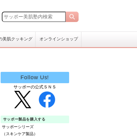
の美肌クッキング
オンラインショップ
Follow Us!
サッポーの公式ＳＮＳ
サッポー製品を購入する
サッポーシリーズ
（スキンケア製品）