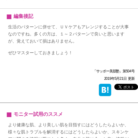
編集後記
生活のパターンに併せて、ＵＶケアもアレンジすることが大事
なのですね。多くの方は、１～２パターンで良いと思います
が、覚えておいて損はありません。
ぜひマスターしておきましょう！
「サッポー美肌塾」第504号
2019年5月21日
更新
モニター試用のススメ
より健康な肌、より美しい肌を目指すにはどうしたらよいか、
様々な肌トラブルを解消するにはどうしたらよいか、スキンケ