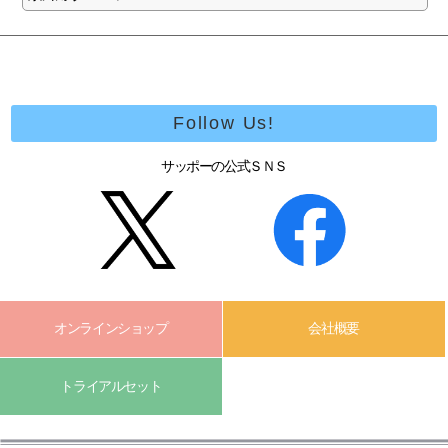
Follow Us!
サッポーの公式ＳＮＳ
オンラインショップ
会社概要
トライアルセット