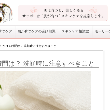
育つケア
肌が育つケアの必須知識
スキンケア相談室
モーリー
？ かける時間は？ 洗顔時に注意すべきこと
時間は？ 洗顔時に注意すべきこと