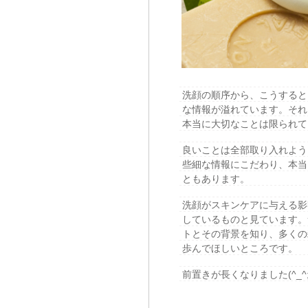
洗顔の順序から、こうすると
な情報が溢れています。それ
本当に大切なことは限られて
良いことは全部取り入れよう
些細な情報にこだわり、本当
ともあります。
洗顔がスキンケアに与える影
しているものと見ています。
トとその背景を知り、多くの
歩んでほしいところです。
前置きが長くなりました(^_^;