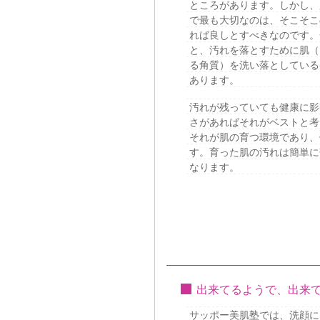
ところがあります。しかし、
で最も大切なのは、そこそこ
れば良しとすべきなのです。
と、汚れを落とすために肌（
る角質）を洗い落としている
あります。
汚れが残っていても健康に影
さがあればそれがベストと考
それが肌の育つ環境であり、
す。育った肌の汚れは簡単に
なります。
出来てるようで、出来て
サッポー美肌塾では、洗顔に