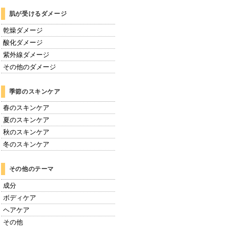
肌が受けるダメージ
乾燥ダメージ
酸化ダメージ
紫外線ダメージ
その他のダメージ
季節のスキンケア
春のスキンケア
夏のスキンケア
秋のスキンケア
冬のスキンケア
その他のテーマ
成分
ボディケア
ヘアケア
その他