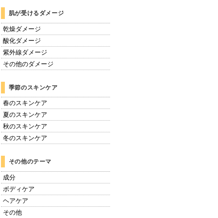
肌が受けるダメージ
乾燥ダメージ
酸化ダメージ
紫外線ダメージ
その他のダメージ
季節のスキンケア
春のスキンケア
夏のスキンケア
秋のスキンケア
冬のスキンケア
その他のテーマ
成分
ボディケア
ヘアケア
その他