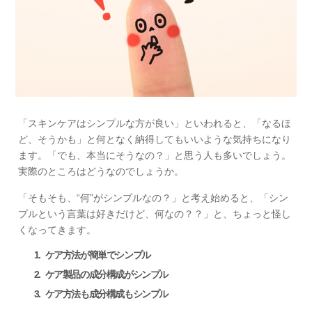
「スキンケアはシンプルな方が良い」といわれると、「なるほ
ど、そうかも」と何となく納得してもいいような気持ちになり
ます。「でも、本当にそうなの？」と思う人も多いでしょう。
実際のところはどうなのでしょうか。
「そもそも、“何”がシンプルなの？」と考え始めると、「シン
プルという言葉は好きだけど、何なの？？」と、ちょっと怪し
くなってきます。
ケア方法が簡単でシンプル
ケア製品の成分構成がシンプル
ケア方法も成分構成もシンプル