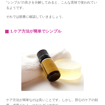
“シンプル”の良さを分解してみると、こんな意味で使われてい
るようです。
それでは順番に確認していきましょう。
1.ケア方法が簡単でシンプル
ケア方法が簡単なのは良いことです。しかし、肝心のケアの効