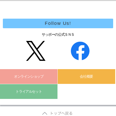
Follow Us!
サッポーの公式ＳＮＳ
オンラインショップ
会社概要
トライアルセット